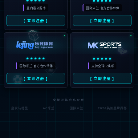
陕西省科技厅