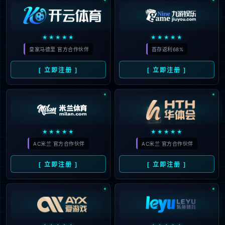
太原市住房公积金
西安高新区商务局