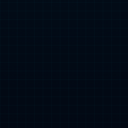
西安市旅游局
西安市委宣传部
上一页
1
2
下一页