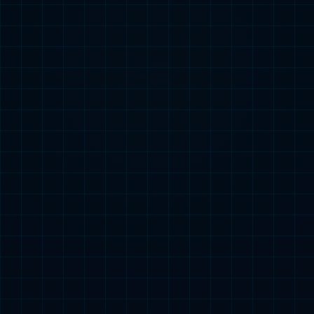
太原市城市农村信用合作联社