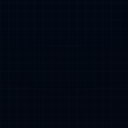
产品服务
解决方案
合作案例
资讯动态
支持与服务
关于leyu.com